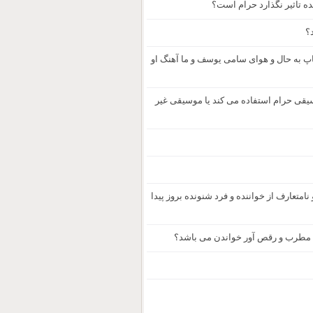
 تاثیر نگذارد حرام است؟
د؟
اپ به حال و هوای سامی یوسف و ما آهنگ او
وسیقی حرام استفاده می کند یا موسیقی غیر
تعارف از خواننده و فرد شنونده بروز پیدا
ت مطرب و رقص آور خواندن می باشد؟