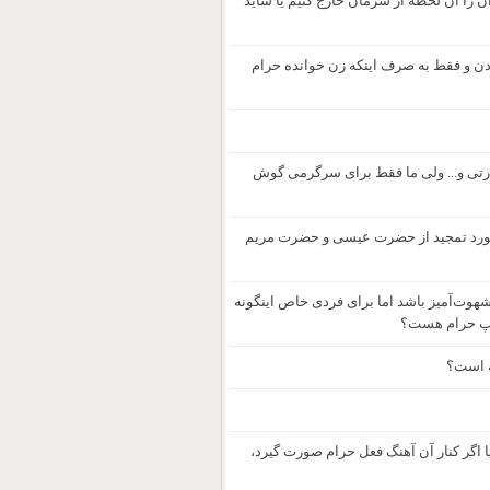
ن را آن‌ لحظه از سرمان خارج کنیم یا شاید
ودن و فقط به صرف اینکه زن خوانده حرام
ارتی و... ولی ما فقط برای سرگرمی گوش
 مورد تمجید از حضرت عیسی و حضرت مریم
بعضی گمراه‌کننده یا شهوت‌آمیز باشد اما برای فردی خاص اینگونه
ه است؟
ا اگر کنار آن آهنگ فعل حرام صورت گیرد،