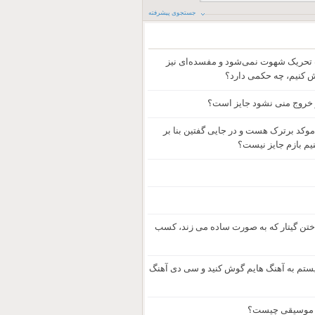
جستجوی پیشرفته
تحریک شهوت نمی‌شود و مفسده‌ای نیز
وش کنیم، چه حکمی دارد؟
 خروج منی نشود جایز است؟
موکد برترک هست و در جایی گفتین بنا بر
نیم بازم جایز نیست؟
واختن گیتار که به صورت ساده می زند، کسب
یستم به آهنگ هایم گوش کنید و سی دی آهنگ
رت موسیقی چیست؟