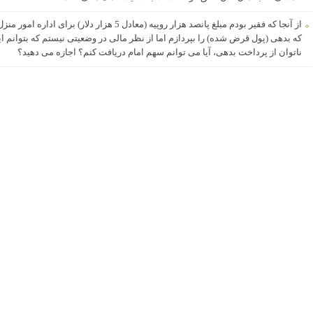
از آنجا که فقیر بودم مبلغ پانصد هزار روپیه (معادل
که بدهی (پول قرض شده) را بپردازم اما از نظر مالی در وضعیتی نیستم که بتوانم این
ناتوان از پرداخت بدهی، آیا می توانم سهم امام دریافت کنم؟ اجازه می دهید؟