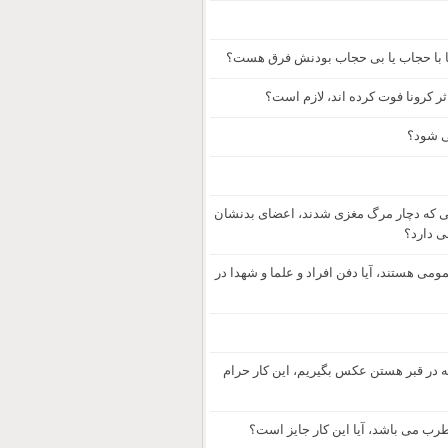
جا با حجاب یا بی حجاب بودنش فرق هست؟
ر کرونا فوت کرده اند، لازم است؟
ی شود؟
ی که دچار مرگ مغزی شدند، اعضای بدنشان
ی دارد؟
مومی هستند، آیا دفن افراد و علما و شهدا در
 که در قبر هستن عکس بگیریم، این کار حرام
رب می باشد، آیا این کار جایز است؟