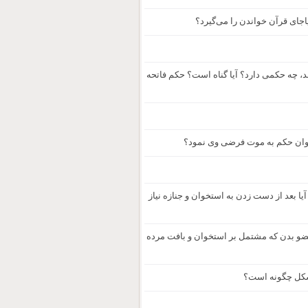
جای قرآن خواندن را می‌گیرد؟
، چه حکمی دارد؟ آیا گناه است؟ حکم فاتحه
یا بعد از دست زدن به استخوان و جنازه نیاز
عضو بدن که مشتمل بر استخوان و بافت مرده
مشکل چگونه است؟