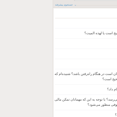
جستجوی پیشرفته
حیح است یا لهذه المیت؟
ان است در هنگام راه‌رفتن باشد؟ شنیده‌ام که
صحیح است؟
ام داد؟
‌رسد؟ با توجه به این که مهمانان تمکن مالی
متوفی منظور می‌شود؟
؟