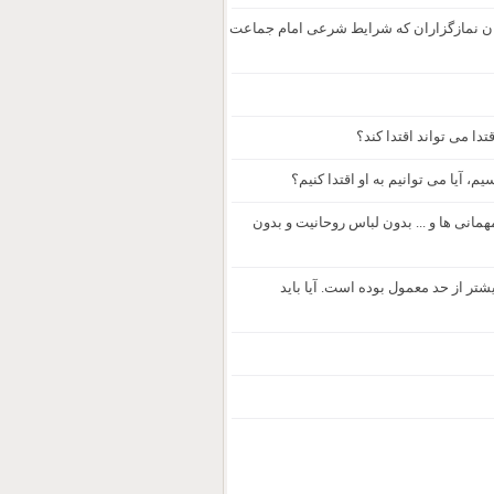
 همان نمازگزاران که شرایط شرعی امام جماعت
دا می تواند اقتدا کند؟
م، آیا می توانیم به او اقتدا کنیم؟
مانی ها و ... بدون لباس روحانیت و بدون
شتر از حد معمول بوده است. آیا باید