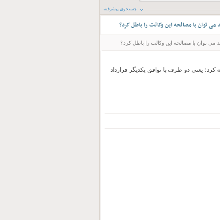
جستجوی پیشرفته
 می توان با مصالحه این وکالت را باطل کرد؟
 می توان با مصالحه این وکالت را باطل کرد؟
ه کرد؛ یعنی دو طرف با توافق یکدیگر قرارداد