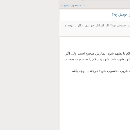
جستجوی پیشرفته
ماز خودش چه؟
ماز خودش چه؟ اگر اشکال خواندن اذکار با لهجه و
در سلام یا تشهد شود، نمازش صحیح است ولی اگر
تشهد شود، باید تشهد و سلام را به صورت صحیح