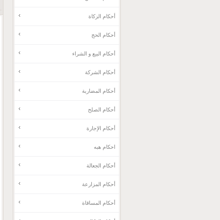
أحكام الزكاة
أحكام الحج
أحکام البيع و الشراء
أحكام الشركة
أحكام المضاربة
أحكام الصلح
أحكام الإجارة
احکام هبه
أحكام الجعالة
أحكام المزارعة
أحكام المساقاة