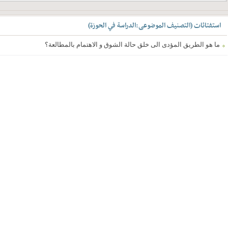
استفتائات
(
التصنیف الموضوعی
:
الدراسة في الحوزة
)
ما هو الطریق المؤدی الى خلق حالة الشوق و الاهتمام بالمطالعة؟