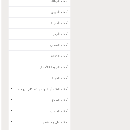
أحكام الوكالة
أحكام القرض
أحكام الحوالة
أحكام الرهن
أحكام الضمان
أحكام الكفالة
أحكام الوديعة (الأمانة)
أحكام العارية
أحكام النكاح أو الزواج و الأحكام الزوجية
أحكام الطلاق
أحكام الغصب
احکام مال پیدا شده