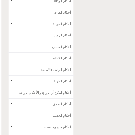
أحكام الوكالة
أحكام القرض
أحكام الحوالة
أحكام الرهن
أحكام الضمان
أحكام الكفالة
أحكام الوديعة (الأمانة)
أحكام العارية
أحكام النكاح أو الزواج و الأحكام الزوجية
أحكام الطلاق
أحكام الغصب
احکام مال پیدا شده