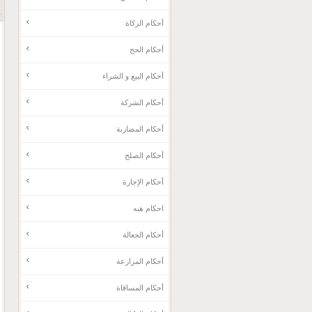
أحكام الزكاة
أحكام الحج
أحکام البيع و الشراء
أحكام الشركة
أحكام المضاربة
أحكام الصلح
أحكام الإجارة
احکام هبه
أحكام الجعالة
أحكام المزارعة
أحكام المساقاة