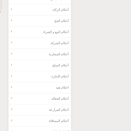
أحكام الزكاة
ل
أحكام الحج
أحکام البيع و الشراء
أحكام الشركة
أحكام المضاربة
أحكام الصلح
أحكام الإجارة
احکام هبه
أحكام الجعالة
أحكام المزارعة
أحكام المساقاة