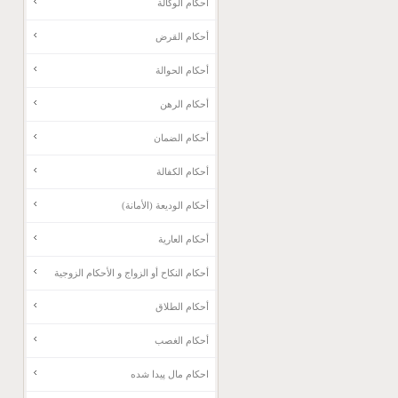
أحكام الوكالة
أحكام القرض
أحكام الحوالة
أحكام الرهن
أحكام الضمان
أحكام الكفالة
أحكام الوديعة (الأمانة)
أحكام العارية
أحكام النكاح أو الزواج و الأحكام الزوجية
أحكام الطلاق
أحكام الغصب
احکام مال پیدا شده